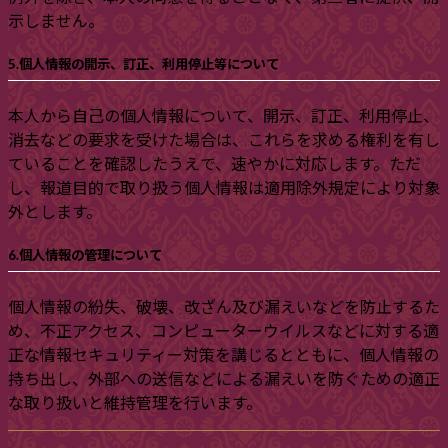
示しません。
5.個人情報の開示、訂正、利用停止等について
本人から自己の個人情報について、開示、訂正、利用停止、
消去などの要求を受けた場合は、これらを求める権利を有し
ていることを確認したうえで、速やかに対応します。ただ
し、報道目的で取り扱う個人情報は適用除外規定により対象
外とします。
6.個人情報の管理について
個人情報の紛失、破壊、改ざん及び漏えいなどを防止するた
め、不正アクセス、コンピューターウイルスなどに対する適
正な情報セキュリティー対策を講じるとともに、個人情報の
持ち出し、外部への送信などによる漏えいを防ぐための適正
な取り扱いと維持管理を行います。