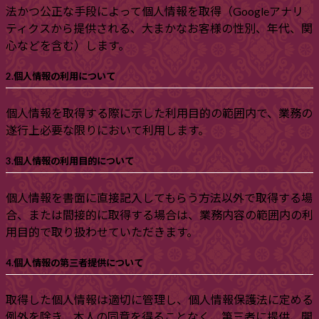
法かつ公正な手段によって個人情報を取得（Googleアナリ
ティクスから提供される、大まかなお客様の性別、年代、関
心などを含む）します。
2.個人情報の利用について
個人情報を取得する際に示した利用目的の範囲内で、業務の
遂行上必要な限りにおいて利用します。
3.個人情報の利用目的について
個人情報を書面に直接記入してもらう方法以外で取得する場
合、または間接的に取得する場合は、業務内容の範囲内の利
用目的で取り扱わせていただきます。
4.個人情報の第三者提供について
取得した個人情報は適切に管理し、個人情報保護法に定める
例外を除き、本人の同意を得ることなく、第三者に提供、開