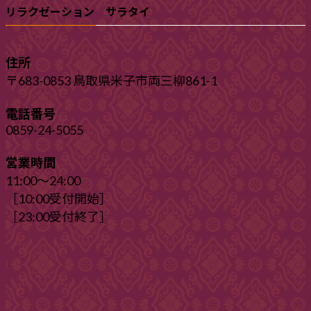
リラクゼーション サラタイ
住所
〒683-0853 鳥取県米子市両三柳861-1
電話番号
0859-24-5055
営業時間
11:00〜24:00
［10:00受付開始］
［23:00受付終了］